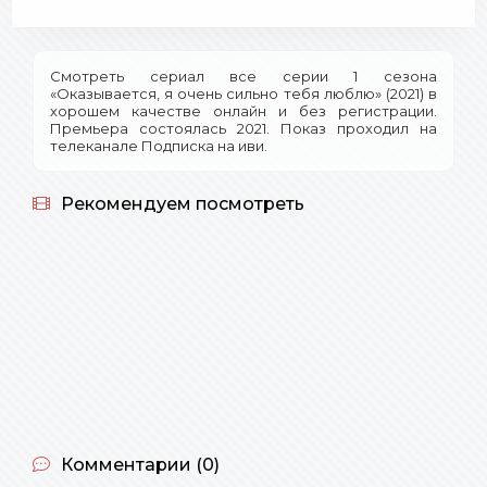
Смотреть сериал все серии 1 сезона
«Оказывается, я очень сильно тебя люблю» (2021) в
хорошем качестве онлайн и без регистрации.
Премьера состоялась 2021. Показ проходил на
телеканале Подписка на иви.
Рекомендуем посмотреть
Комментарии (0)