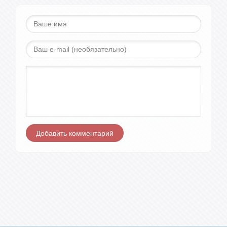
Добавить комментарий