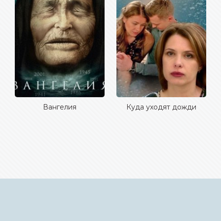
Вангелия
Куда уходят дожди