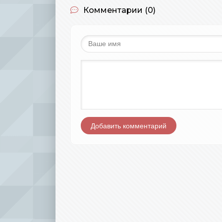
Комментарии (0)
Добавить комментарий