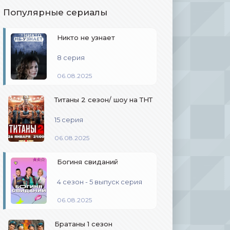
Популярные сериалы
Никто не узнает
8 серия
06.08.2025
Титаны 2 сезон/ шоу на ТНТ
15 серия
06.08.2025
Богиня свиданий
4 сезон - 5 выпуск серия
06.08.2025
Братаны 1 сезон