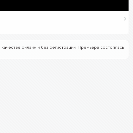
›
 качестве онлайн и без регистрации. Премьера состоялась