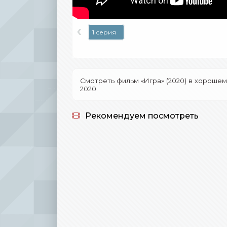
‹
1 серия
Смотреть фильм «Игра» (2020) в хорошем
2020.
Рекомендуем посмотреть