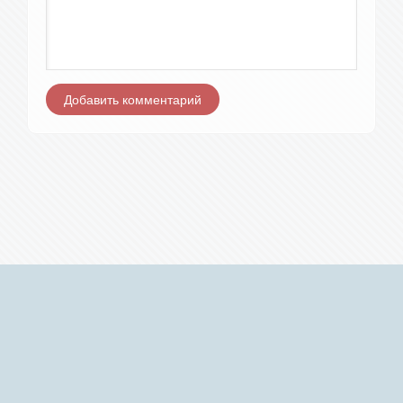
Добавить комментарий