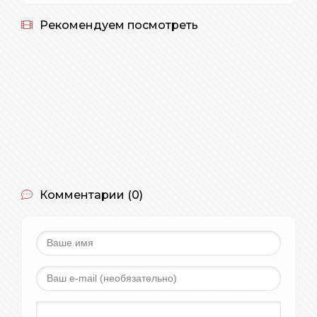
Рекомендуем посмотреть
Комментарии (0)